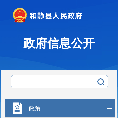
政府信息公开
政策