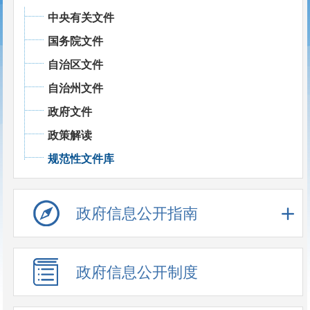
中央有关文件
国务院文件
自治区文件
自治州文件
政府文件
政策解读
规范性文件库
政府信息公开指南
政府信息公开制度