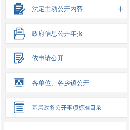
法定主动公开内容
政府信息公开年报
依申请公开
各单位、各乡镇公开
基层政务公开事项标准目录