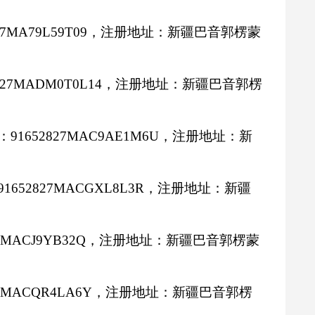
27MA79L59T09
，注册地址：新疆巴音郭楞蒙
827MADM0T0L14
，注册地址：新疆巴音郭楞
：
91652827MAC9AE1M6U
，注册地址：新
91652827MACGXL8L3R
，注册地址：新疆
7MACJ9YB32Q
，注册地址：新疆巴音郭楞蒙
27MACQR4LA6Y
，注册地址：新疆巴音郭楞