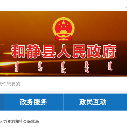
政务服务
政民互动
人力资源和社会保障局