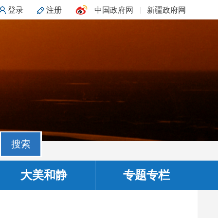
登录
注册
中国政府网
新疆政府网
搜索
大美和静
专题专栏