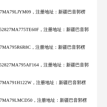
27MA79LJYM09
，注册地址：新疆巴音郭楞
52827MA775TE60F
，注册地址：新疆巴音郭
27MA795R6R8C
，注册地址：新疆巴音郭楞
52827MA795AF164
，注册地址：新疆巴音郭
27MA791H122W
，注册地址：新疆巴音郭楞
27MA79LMCD50
，注册地址：新疆巴音郭楞