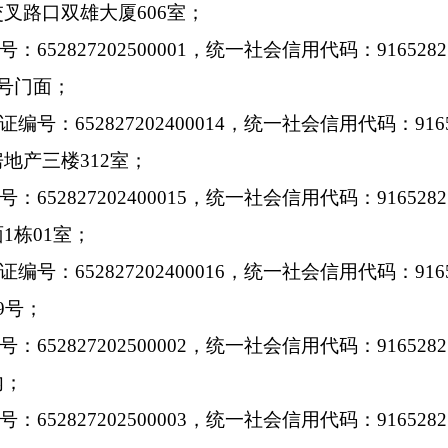
交叉路口双雄大厦
606
室；
号：
652827202500001
，统一社会信用代码：
916528
号门面；
证编号：
652827202400014
，统一社会信用代码：
916
房地产三楼
312
室；
号：
652827202400015
，统一社会信用代码：
916528
面
1
栋
01
室；
证编号：
652827202400016
，统一社会信用代码：
916
9
号；
号：
652827202500002
，统一社会信用代码：
916528
内；
号：
652827202500003
，统一社会信用代码：
916528