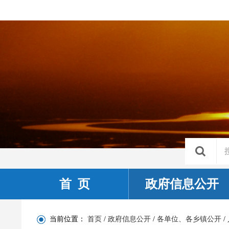
首 页
政府信息公开
当前位置：
首页
/
政府信息公开
/
各单位、各乡镇公开
/