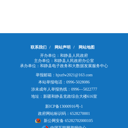
联系我们
/
网站声明
/
网站地图
开办单位：和静县人民政府
主办单位：和静县人民政府办公室
承办单位：和静县电子政务和大数据发展服务中心
举报邮箱：hjxzfw2021@163.com
本站举报电话：0996-5028086
涉未成年人举报热线：0996—5022777
地址：新疆和静县党政综合大楼616室
新ICP备13000916号-1
政府网站标识码：6528270001
新公网安备 65282702000105
中国互联网举报中心