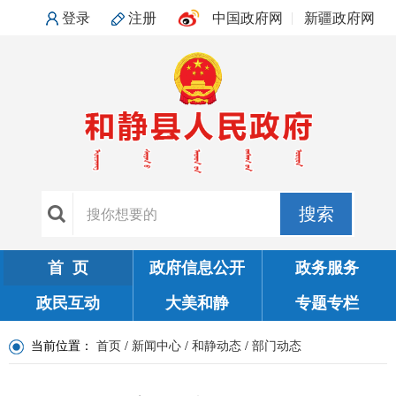
登录
注册
中国政府网
新疆政府网
搜索
首 页
政府信息公开
政务服务
政民互动
大美和静
专题专栏
当前位置：
首页
/
新闻中心
/
和静动态
/
部门动态