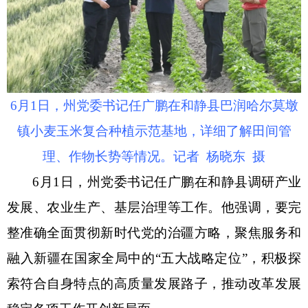
6月1日，州党委书记任广鹏在和静县巴润哈尔莫墩
镇小麦玉米复合种植示范基地，详细了解田间管
理、作物长势等情况。记者 杨晓东 摄
6月1日，州党委书记任广鹏在和静县调研产业
发展、农业生产、基层治理等工作。他强调，要完
整准确全面贯彻新时代党的治疆方略，聚焦服务和
融入新疆在国家全局中的“五大战略定位”，积极探
索符合自身特点的高质量发展路子，推动改革发展