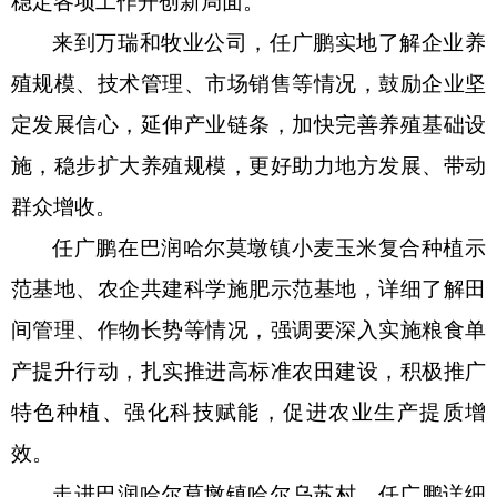
稳定各项工作开创新局面。
来到万瑞和牧业公司，任广鹏实地了解企业养
殖规模、技术管理、市场销售等情况，鼓励企业坚
定发展信心，延伸产业链条，加快完善养殖基础设
施，稳步扩大养殖规模，更好助力地方发展、带动
群众增收。
任广鹏在巴润哈尔莫墩镇小麦玉米复合种植示
范基地、农企共建科学施肥示范基地，详细了解田
间管理、作物长势等情况，强调要深入实施粮食单
产提升行动，扎实推进高标准农田建设，积极推广
特色种植、强化科技赋能，促进农业生产提质增
效。
走进巴润哈尔莫墩镇哈尔乌苏村，任广鹏详细