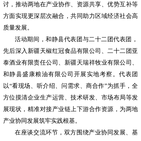
讨，推动两地在产业协作、资源共享、优势互补等
方面实现更深层次融合，共同助力区域经济社会高
质量发展。
活动期间，和静县代表团与二十二团代表团，
先后深入新疆天椒红冠食品有限公司、二十二团亚
泰酒业有限责任公司、新疆天瑞祥牧业有限公司、
和静县盛康粮油有限公司开展实地考察。代表团
以
“看现场、听介绍、问需求、商合作”为抓手，全
方位摸清企业生产运营、技术研发、市场布局等发
展现状，精准对接产业链上下游合作资源，为两地
产业协同发展筑牢实践根基。
在座谈交流环节，双方围绕产业协同发展、基