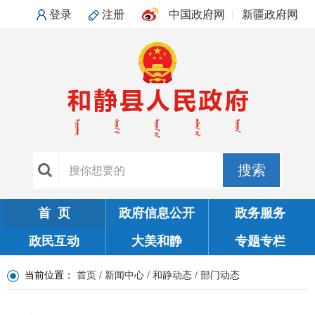
登录
注册
中国政府网
新疆政府网
搜索
首 页
政府信息公开
政务服务
政民互动
大美和静
专题专栏
当前位置：
首页
/
新闻中心
/
和静动态
/
部门动态